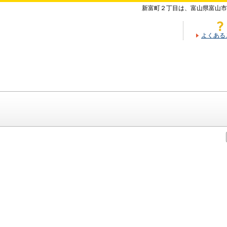
新富町２丁目は、富山県富山市
よくある