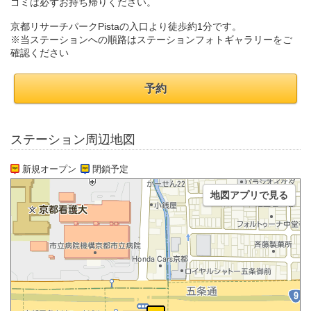
ゴミは必ずお持ち帰りください。
京都リサーチパークPistaの入口より徒歩約1分です。
※当ステーションへの順路はステーションフォトギャラリーをご
確認ください
予約
ステーション周辺地図
新規オープン
閉鎖予定
地図アプリで見る