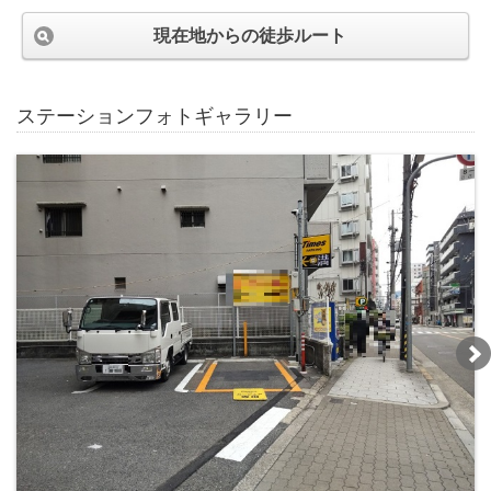
現在地からの徒歩ルート
ステーションフォトギャラリー