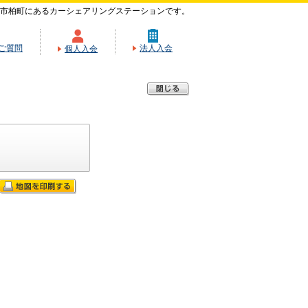
市柏町にあるカーシェアリングステーションです。
ご質問
法人入会
個人入会