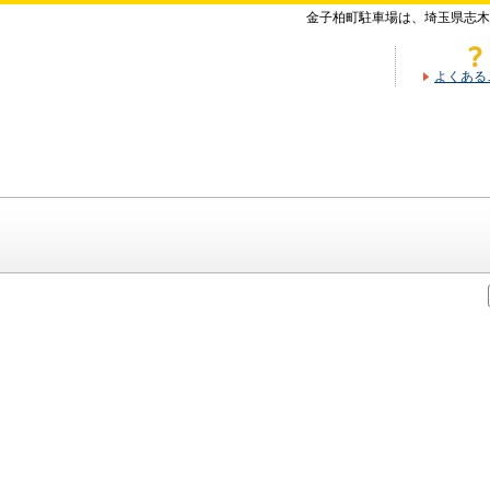
金子柏町駐車場は、埼玉県志木
よくある