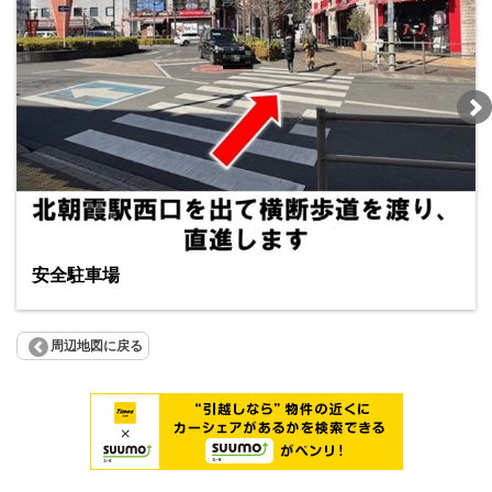
安全駐車場
周辺地図に戻る