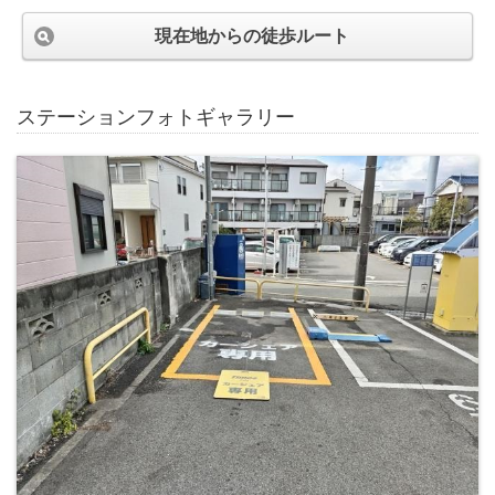
現在地からの徒歩ルート
ステーションフォトギャラリー