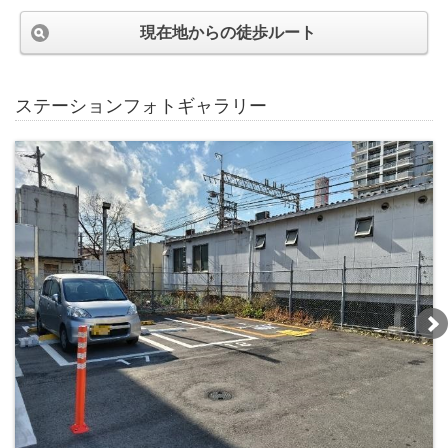
現在地からの徒歩ルート
ステーションフォトギャラリー