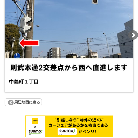
中島町１丁目
周辺地図に戻る