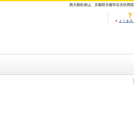
西大路松原は、京都府京都市右京区西院
よくある