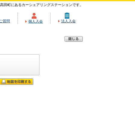
高田町にあるカーシェアリングステーションです。
ご質問
法人入会
個人入会