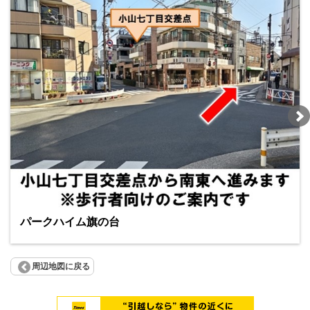
パークハイム旗の台
周辺地図に戻る