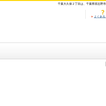
千葉大久保２丁目は、千葉県習志野市
よくある