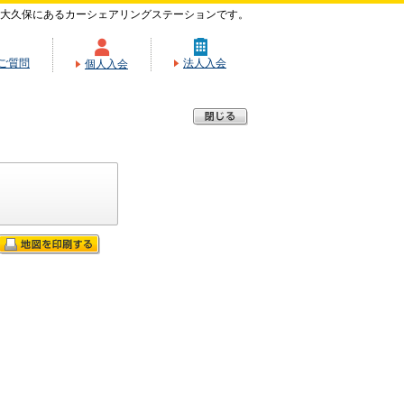
大久保にあるカーシェアリングステーションです。
ご質問
法人入会
個人入会