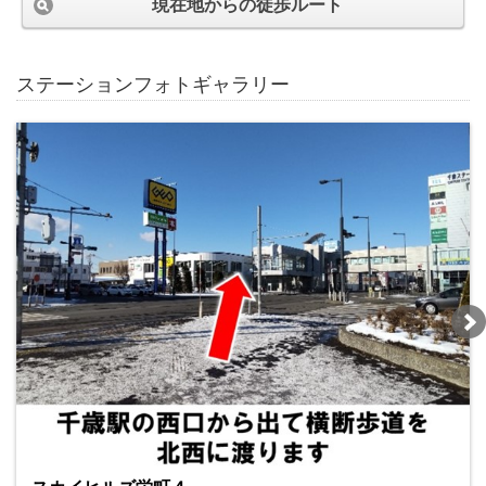
現在地からの徒歩ルート
ステーションフォトギャラリー