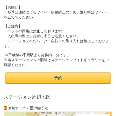
【お願い】
・冬季は凍結によるワイパー損傷防止のため、返却時はワイパー
を立ててください。
【ご注意】
・ペットの同乗は禁止しております。
・入出庫の際は歩行者に十分ご注意ください。
・ステーションへのバイク・自転車の乗り入れは禁止しておりま
す。
JR千歳線の千歳駅より徒歩約11分です。
※当ステーションへの順路はステーションフォトギャラリーをご
確認ください
予約
ステーション周辺地図
新規オープン
閉鎖予定