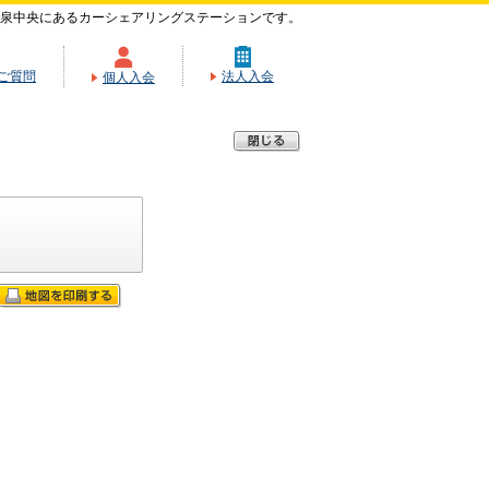
泉中央にあるカーシェアリングステーションです。
ご質問
法人入会
個人入会