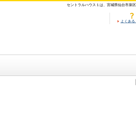
セントラルハウス１は、宮城県仙台市泉区
よくある