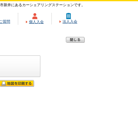
市新井にあるカーシェアリングステーションです。
ご質問
法人入会
個人入会