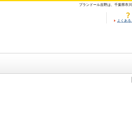
プランドール吉野は、千葉県市川
よくある