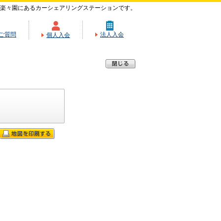
楽々園にあるカーシェアリングステーションです。
ご質問
法人入会
個人入会