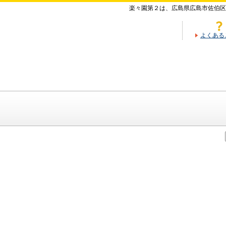
楽々園第２は、広島県広島市佐伯区
よくある