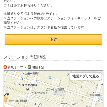
ださい。
ゴミは必ずお持ち帰りください。
本町通り交差点より徒歩約4分です。
※当ステーションへの順路はステーションフォトギャラリーをご
確認ください
※当ステーションは、スタンド看板を撤去しています
予約
ステーション周辺地図
新規オープン
閉鎖予定
地図アプリで見る