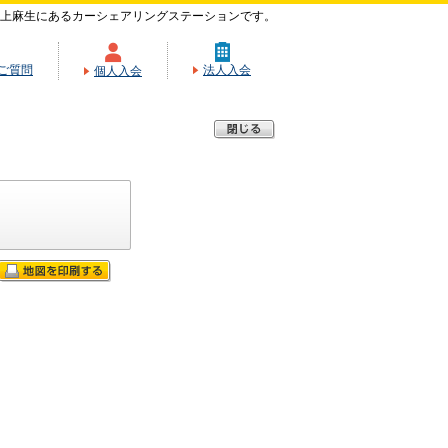
上麻生にあるカーシェアリングステーションです。
ご質問
法人入会
個人入会