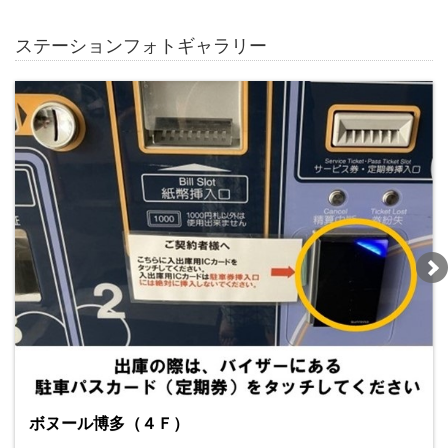
ステーションフォトギャラリー
ボヌール博多（４Ｆ）