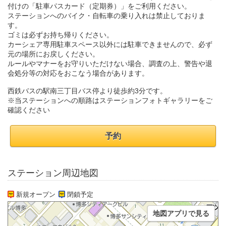
付けの「駐車パスカード（定期券）」をご利用ください。
ステーションへのバイク・自転車の乗り入れは禁止しておりま
す。
ゴミは必ずお持ち帰りください。
カーシェア専用駐車スペース以外には駐車できませんので、必ず
元の場所にお戻しください。
ルールやマナーをお守りいただけない場合、調査の上、警告や退
会処分等の対応をおこなう場合があります。
西鉄バスの駅南三丁目バス停より徒歩約3分です。
※当ステーションへの順路はステーションフォトギャラリーをご
確認ください
予約
ステーション周辺地図
新規オープン
閉鎖予定
地図アプリで見る