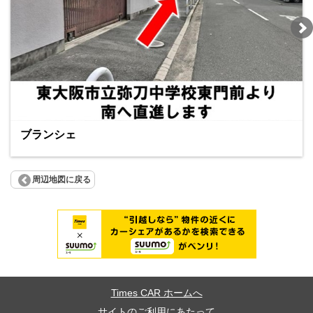
ブランシェ
周辺地図に戻る
Times CAR ホームへ
サイトのご利用にあたって