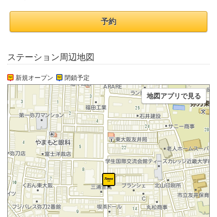
予約
ステーション周辺地図
新規オープン
閉鎖予定
地図アプリで見る