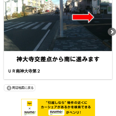
ＵＲ南神大寺第２
周辺地図に戻る