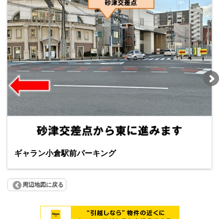
ギャラン小倉駅前パーキング
周辺地図に戻る