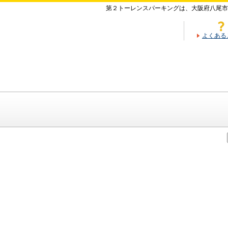
第２トーレンスパーキングは、大阪府八尾市
よくある