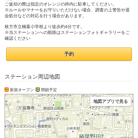
ご返却の際は指定のオレンジの枠内に駐車してください。
※ルールやマナーをお守りいただけない場合、調査の上警告や退
会処分などの対応を行う場合があります。
枚方市立楠葉小学校より徒歩約4分です。
※当ステーションへの順路はステーションフォトギャラリーをご
確認ください
予約
ステーション周辺地図
新規オープン
閉鎖予定
地図アプリで見る