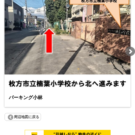
パーキング小林
周辺地図に戻る