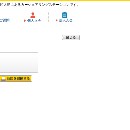
区大島にあるカーシェアリングステーションです。
ご質問
法人入会
個人入会