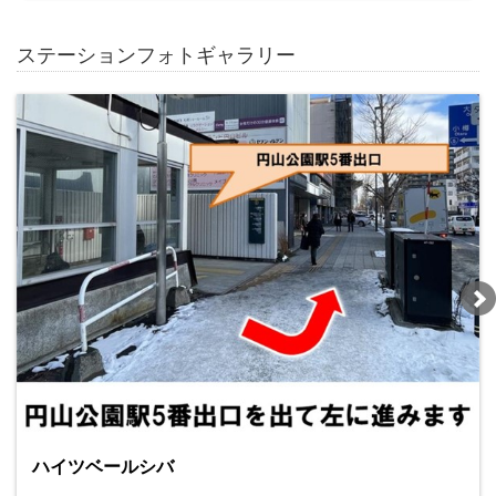
ステーションフォトギャラリー
ハイツベールシバ