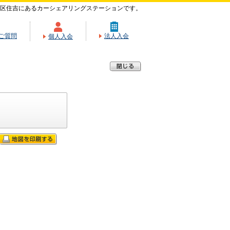
区住吉にあるカーシェアリングステーションです。
ご質問
法人入会
個人入会