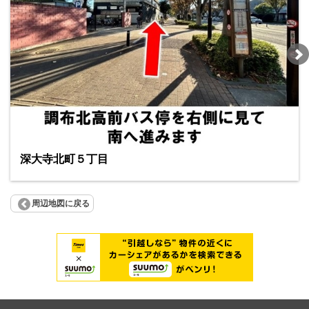
深大寺北町５丁目
周辺地図に戻る