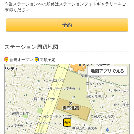
※当ステーションへの順路はステーションフォトギャラリーをご
確認ください
予約
ステーション周辺地図
新規オープン
閉鎖予定
地図アプリで見る