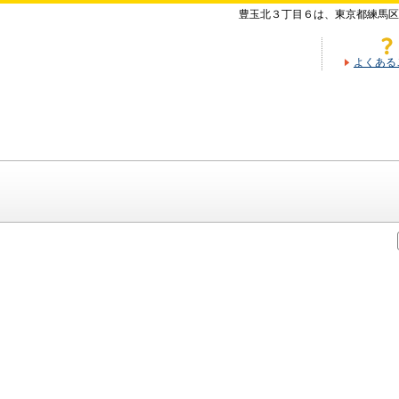
豊玉北３丁目６は、東京都練馬区
よくある