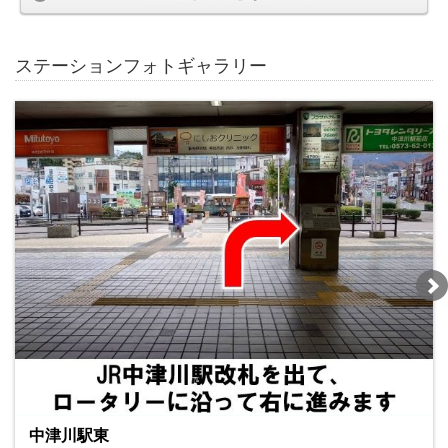
ステーションフォトギャラリー
中津川駅東