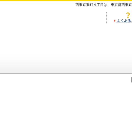
西東京東町４丁目は、東京都西東京
よくある