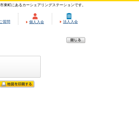
市東町にあるカーシェアリングステーションです。
ご質問
法人入会
個人入会