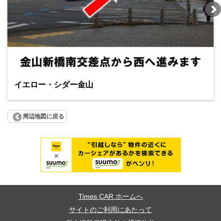
イエロー・シダー金山
周辺地図に戻る
Times CAR ホームへ
サイトのご利用にあたって