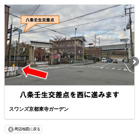
スワンズ京都東寺ガーデン
周辺地図に戻る