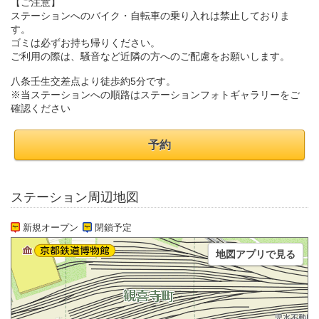
【ご注意】
ステーションへのバイク・自転車の乗り入れは禁止しておりま
す。
ゴミは必ずお持ち帰りください。
ご利用の際は、騒音など近隣の方へのご配慮をお願いします。
八条壬生交差点より徒歩約5分です。
※当ステーションへの順路はステーションフォトギャラリーをご
確認ください
予約
ステーション周辺地図
新規オープン
閉鎖予定
地図アプリで見る