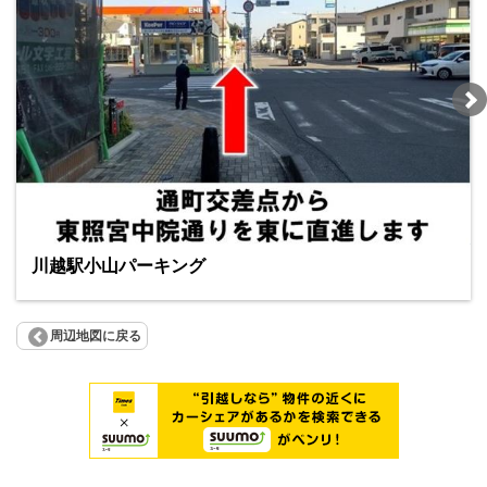
川越駅小山パーキング
周辺地図に戻る