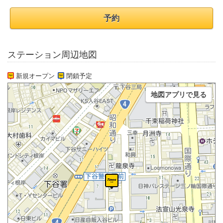
予約
ステーション周辺地図
新規オープン
閉鎖予定
地図アプリで見る