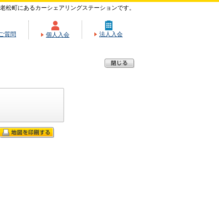
老松町にあるカーシェアリングステーションです。
ご質問
法人入会
個人入会