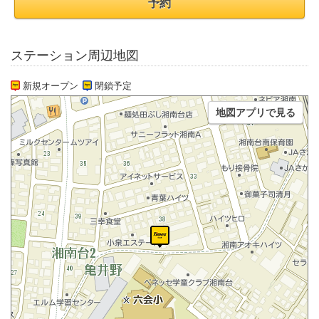
予約
ステーション周辺地図
新規オープン
閉鎖予定
地図アプリで見る