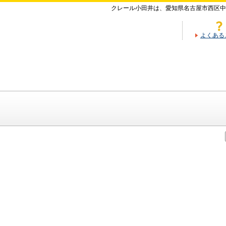
クレール小田井は、愛知県名古屋市西区中
よくある