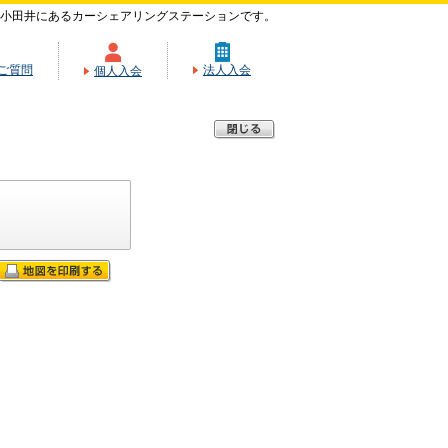
小田井にあるカーシェアリングステーションです。
ご質問
法人入会
個人入会