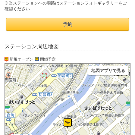
※当ステーションへの順路はステーションフォトギャラリーをご
確認ください
予約
ステーション周辺地図
新規オープン
閉鎖予定
地図アプリで見る