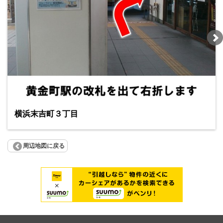
横浜末吉町３丁目
周辺地図に戻る