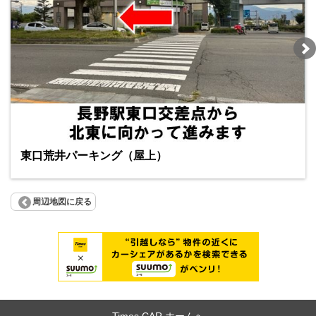
東口荒井パーキング（屋上）
周辺地図に戻る