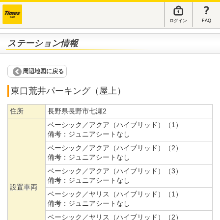
ログイン
FAQ
ステーション情報
周辺地図に戻る
東口荒井パーキング（屋上）
住所
長野県長野市七瀬2
ベーシック／アクア（ハイブリッド）（1）
備考：
ジュニアシートなし
ベーシック／アクア（ハイブリッド）（2）
備考：
ジュニアシートなし
ベーシック／アクア（ハイブリッド）（3）
備考：
ジュニアシートなし
設置車両
ベーシック／ヤリス（ハイブリッド）（1）
備考：
ジュニアシートなし
ベーシック／ヤリス（ハイブリッド）（2）