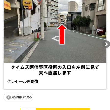
クレセール阿倍野
周辺地図に戻る