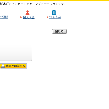
桜木町にあるカーシェアリングステーションです。
ご質問
法人入会
個人入会