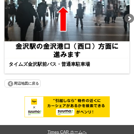
タイムズ金沢駅前バス・普通車駐車場
周辺地図に戻る
Times CAR ホームへ