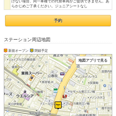
けない場合、同一車種での代替車両がご提供できません。あ
らかじめご了承ください。ジュニアシートなし
予約
ステーション周辺地図
新規オープン
閉鎖予定
地図アプリで見る