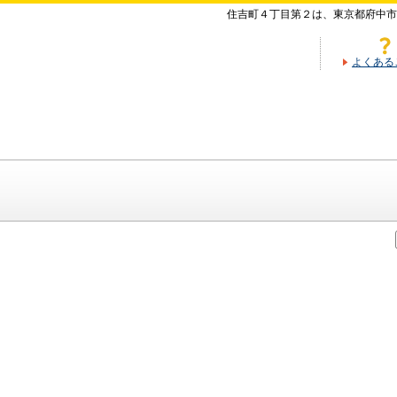
住吉町４丁目第２は、東京都府中市
よくある