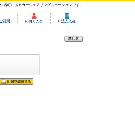
住吉町にあるカーシェアリングステーションです。
ご質問
法人入会
個人入会