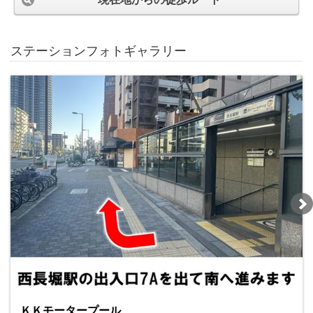
ステーションフォトギャラリー
ＫＫモータープール