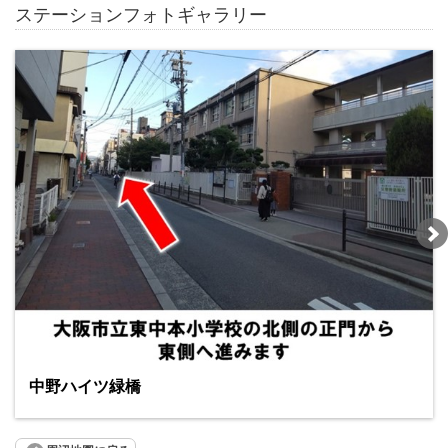
ステーションフォトギャラリー
中野ハイツ緑橋