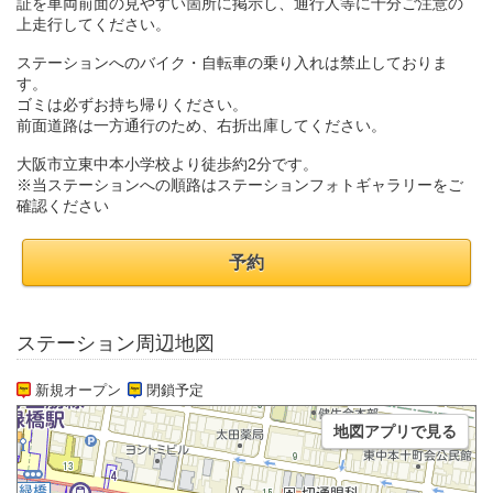
証を車両前面の見やすい箇所に掲示し、通行人等に十分ご注意の
上走行してください。
ステーションへのバイク・自転車の乗り入れは禁止しておりま
す。
ゴミは必ずお持ち帰りください。
前面道路は一方通行のため、右折出庫してください。
大阪市立東中本小学校より徒歩約2分です。
※当ステーションへの順路はステーションフォトギャラリーをご
確認ください
予約
ステーション周辺地図
新規オープン
閉鎖予定
地図アプリで見る