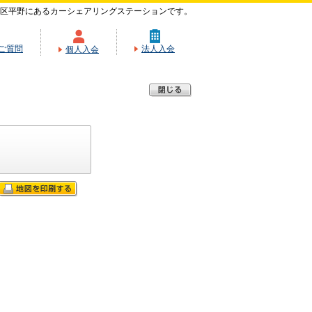
区平野にあるカーシェアリングステーションです。
ご質問
法人入会
個人入会