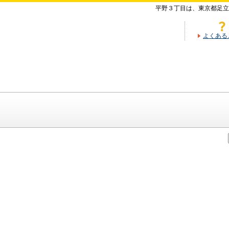
平野３丁目は、東京都足立
よくある