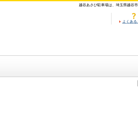
越谷あさひ駐車場は、埼玉県越谷市
よくある