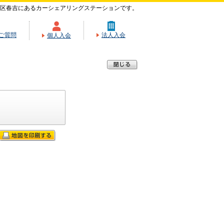
区春吉にあるカーシェアリングステーションです。
ご質問
法人入会
個人入会