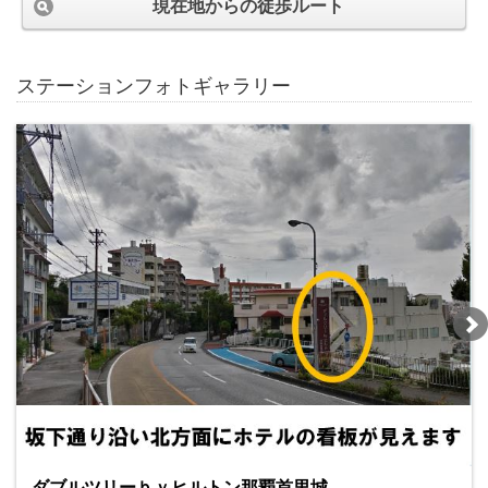
現在地からの徒歩ルート
ステーションフォトギャラリー
ダブルツリーｂｙヒルトン那覇首里城