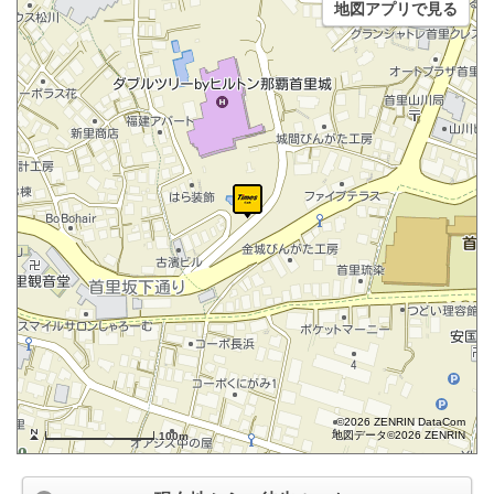
地図アプリで見る
©2026 ZENRIN DataCom
地図データ©2026 ZENRIN
100m